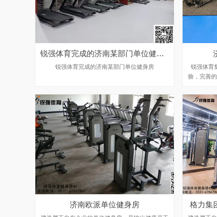
锐强体育完成的济南某部门单位健身房
锐强体育完成的济南某部门单位健身房
锐强体育
验，完善的
使我们更懂
供舒华、乔
器材优选
方案。运用
免费提供
济南欧派单位健身房
格力集