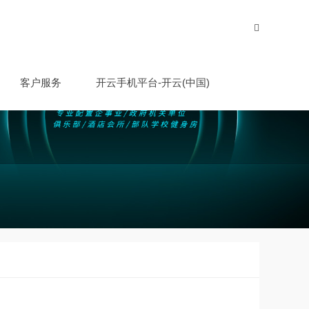
客户服务
开云手机平台-开云(中国)