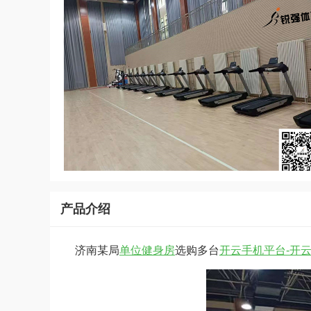
产品介绍
济南某局
单位健身房
选购多台
开云手机平台-开云