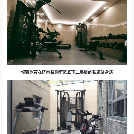
锐强体育在济南某别墅区底下二层建的私家健身房