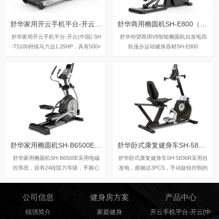
供源源动力，让您享受每一次畅跑体
验。
舒华家用开云手机平台-开云(中国) SH-T5100(A10)
舒华商用椭圆机SH-E800（V8）
舒华家用开云手机平台-开云(中国) SH
舒华仰望商用V8智能椭圆机自发电四
-T5100持续马力达1.25HP，具有500×
轨漫步运动健身器材SH-E800
1350mm的跑台，运用无线心率接收模
块监测心率，运用6位硅胶减震设计，
最大承重是126kg，可以满足大多数家
庭的使用。
舒华家用椭圆机SH-B6500E(X5-E)
舒华卧式康复健身车SH-5836R
舒华家用椭圆机SH-B6500E采用电磁
舒华卧式康复健身车SH-5836R采用自
控系统，设有24段阻力等级，手握心
发电，曲轴达3PCS，手动旋钮控制的
律片侦测心率，7kg磁控轮。
阻力系统，设有8级阻力，拥有7kg重
量的飞轮。
公司信息
健身房方案
产品中心
锐强简介
家庭健身
开云手机平台-开云(中