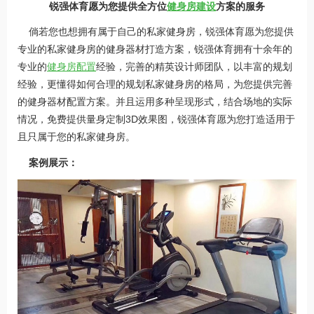
锐强体育愿为您提供全方位
健身房建设
方案的服务
倘若您也想拥有属于自己的私家健身房，锐强体育愿为您提供
专业的私家健身房的健身器材打造方案，锐强体育拥有十余年的
专业的
健身房配置
经验，完善的精英设计师团队，以丰富的规划
经验，更懂得如何合理的规划私家健身房的格局，为您提供完善
的健身器材配置方案。并且运用多种呈现形式，结合场地的实际
情况，免费提供量身定制3D效果图，锐强体育愿为您打造适用于
且只属于您的私家健身房。
案例展示：