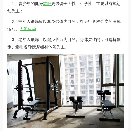
1、青少年的健身
减肥
更强调全面性、科学性，主要以有氧运
动为主；
2、中年人锻炼应以塑身强体为目的，可进行各种强度的有氧
运动、
无氧运动
；
3、老年人锻炼，以健身长寿为目的。身体欠佳的，可选择散
步、选用各种按摩器材休闲为主。