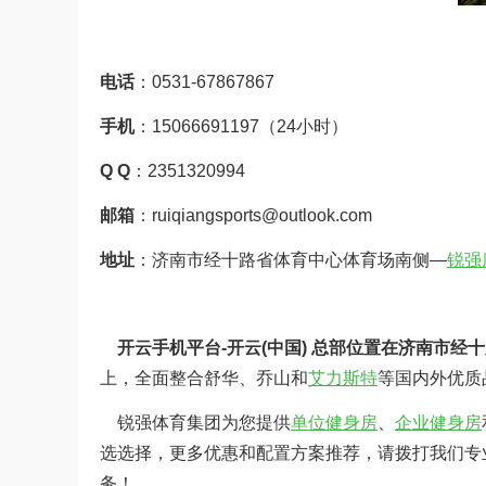
电话
：0531-67867867
手机
：15066691197（24小时）
Q Q
：2351320994
邮箱
：ruiqiangsports@outlook.com
地址
：济南市经十路省体育中心体育场南侧—
锐强
开云手机平台-开云(中国) 总部位置在济南市
上，全面整合舒华、乔山和
艾力斯特
等国内外优质
锐强体育集团为您提供
单位健身房
、
企业健身房
选选择，更多优惠和配置方案推荐，请拨打我们专
务！