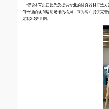
锐强体育集团愿为您提供专业的健身器材打造方
何合理的规划运动场馆的格局，来为客户提供完善
定制3D效果图。