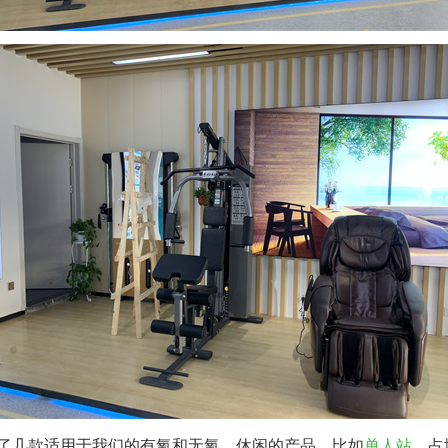
了几款适用于我们的有氧和无氧、休闲的产品，比如
单人站
，占