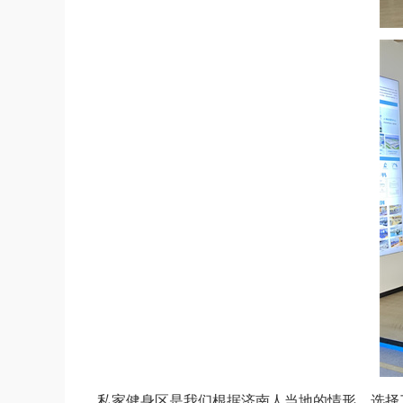
私家健身区是我们根据济南人当地的情形，选择