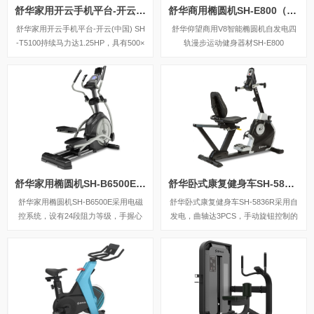
舒华家用开云手机平台-开云(中国) SH-T5100(A10)
舒华商用椭圆机SH-E800（V8）
舒华家用开云手机平台-开云(中国) SH
舒华仰望商用V8智能椭圆机自发电四
-T5100持续马力达1.25HP，具有500×
轨漫步运动健身器材SH-E800
1350mm的跑台，运用无线心率接收模
块监测心率，运用6位硅胶减震设计，
最大承重是126kg，可以满足大多数家
庭的使用。
舒华家用椭圆机SH-B6500E(X5-E)
舒华卧式康复健身车SH-5836R
舒华家用椭圆机SH-B6500E采用电磁
舒华卧式康复健身车SH-5836R采用自
控系统，设有24段阻力等级，手握心
发电，曲轴达3PCS，手动旋钮控制的
律片侦测心率，7kg磁控轮。
阻力系统，设有8级阻力，拥有7kg重
量的飞轮。