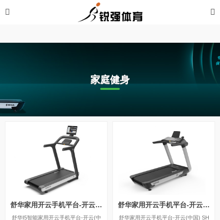
开云手机平台
家庭健身
舒华家用开云手机平台-开云(中国) SH-T580T（I5）
舒华家用开云手机平台-开云(中国) SH-T6700(X6)
舒华I5智能家用开云手机平台-开云(中
舒华家用开云手机平台-开云(中国) SH