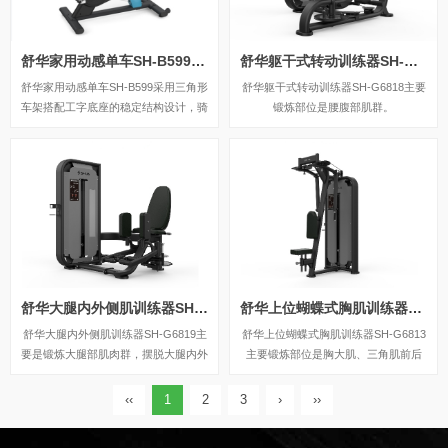
舒华家用动感单车SH-B599(A5-S)
舒华躯干式转动训练器SH-G6818
舒华家用动感单车SH-B599采用三角形
舒华躯干式转动训练器SH-G6818主要
车架搭配工字底座的稳定结构设计，骑
锻炼部位是腰腹部肌群。
行更稳定，承重可达125kg，手动磁控
阻力设计，骑行时无物理摩擦，更顺畅
静音，同时无需插电，使用更便捷。1
3kg磁控飞轮，足量均质，保障骑行时
的惯性力及动平衡，骑行劲爽。
舒华大腿内外侧肌训练器SH-G6819
舒华上位蝴蝶式胸肌训练器SH-G6813
舒华大腿内外侧肌训练器SH-G6819主
舒华上位蝴蝶式胸肌训练器SH-G6813
要是锻炼大腿部肌肉群，摆脱大腿内外
主要锻炼部位是胸大肌、三角肌前后
侧的赘肉，让您拥有翘臀美腿。
束、上背部肌群。
‹‹
1
2
3
›
››