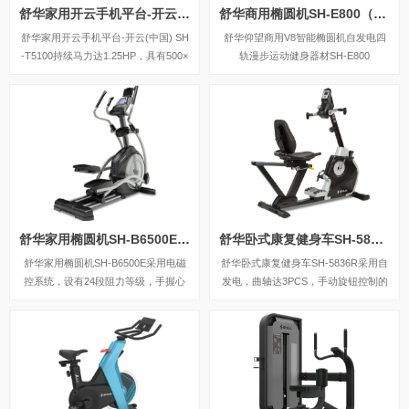
舒华家用开云手机平台-开云(中国) SH-T5100(A10)
舒华商用椭圆机SH-E800（V8）
舒华家用开云手机平台-开云(中国) SH
舒华仰望商用V8智能椭圆机自发电四
-T5100持续马力达1.25HP，具有500×
轨漫步运动健身器材SH-E800
1350mm的跑台，运用无线心率接收模
块监测心率，运用6位硅胶减震设计，
最大承重是126kg，可以满足大多数家
庭的使用。
舒华家用椭圆机SH-B6500E(X5-E)
舒华卧式康复健身车SH-5836R
舒华家用椭圆机SH-B6500E采用电磁
舒华卧式康复健身车SH-5836R采用自
控系统，设有24段阻力等级，手握心
发电，曲轴达3PCS，手动旋钮控制的
律片侦测心率，7kg磁控轮。
阻力系统，设有8级阻力，拥有7kg重
量的飞轮。