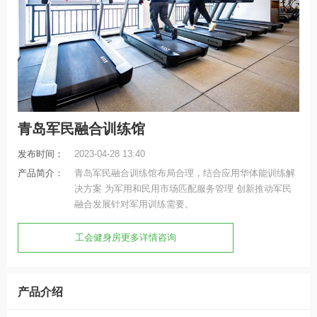
青岛军民融合训练馆
发布时间：
2023-04-28 13:40
产品简介：
青岛军民融合训练馆布局合理，结合应用华体能训练解
决方案 为军用和民用市场匹配服务管理 创新推动军民
融合发展针对军用训练需要。
工会健身房更多详情咨询
产品介绍