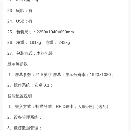
23、喇叭：有
24、USB：有
25、包装尺寸：2250×1040×690mm
26、净重： 191kg；毛重： 243kg
27、包装方式：木箱包装
显示屏参数
1、屏幕参数：21.5英寸 屏幕；显示分辨率：1920×1080；
2、操作系统：安卓 8.1；
智能配置说明
1、登入方式：扫描登陆、RFID刷卡；人脸识别（选配）
2、设备管理系统；
3、锻炼数据管理；