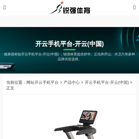
开云手机平台
开云手机平台-开云(中国)
健身器材如开云手机平台-开云(中国) ，锐强体育提供舒华、正伦和乔山、木卫六等多种
品牌供您选择。
当前位置：
网站开云手机平台
>
产品中心
>
开云手机平台-开云(中国)
>
正文