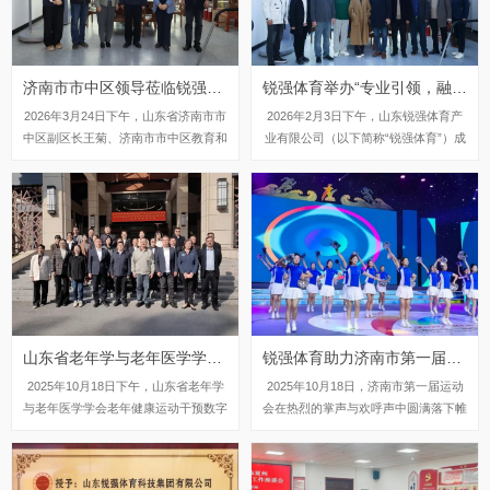
济南市市中区领导莅临锐强体育参观指导共绘全民健身新蓝图
锐强体育举办“专业引领，融合创新”跨界交流活动
2026年3月24日下午，山东省济南市市
2026年2月3日下午，山东锐强体育产
中区副区长王菊、济南市市中区教育和
业有限公司（以下简称“锐强体育”）成
体育局党组成员、副局长、区体育事业
功举办“专业引领，融合创新”主题交流
发展中心主任王鲁明、市中区体育事业
活动，活动汇聚行业精英。
发展中心副主任马骁骏、市中区四里村
街道的党工委副书记、办事处主任李
飞、市中区四里村街道经济发展办公室
王珍一行莅临山东锐强体育产业有限公
司（以下简称“锐强体育”）参观指导。
山东省老年学与老年医学学会老年健康运动干预数字化管理专业委员会成立大会暨专家学术交流会圆满落幕
锐强体育助力济南市第一届运动会圆满闭幕
2025年10月18日下午，山东省老年学
2025年10月18日，济南市第一届运动
与老年医学学会老年健康运动干预数字
会在热烈的掌声与欢呼声中圆满落下帷
化管理专业委员会（以下简称：专委
幕。这是济南市有史以来规模最大、跨
会）成立大会暨专家学术交流会在山东
度最长、范围最广、参赛人数最多、竞
省老干部活动中心三楼隆重举行。
技水平最高的综合性体育盛会，也是对