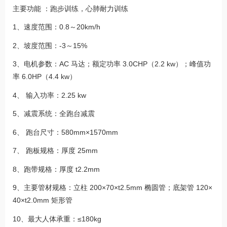
主要功能 ：跑步训练，心肺耐力训练
1、速度范围：0.8～20km/h
2、坡度范围：-3～15%
3、电机参数：AC 马达；额定功率 3.0CHP（2.2 kw）；峰值功
率 6.0HP（4.4 kw）
4、 输入功率：2.25 kw
5、减震系统：全跑台减震
6、 跑台尺寸：580mm×1570mm
7、 跑板规格：厚度 25mm
8、跑带规格：厚度 t2.2mm
9、主要管材规格：立柱 200×70×t2.5mm 椭圆管；底架管 120×
40×t2.0mm 矩形管
10、最大人体承重：≤180kg